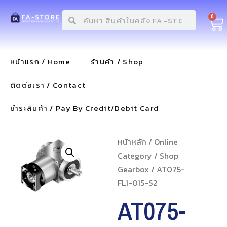
0
หน้าแรก / Home
ร้านค้า / Shop
ติดต่อเรา / Contact
ชำระสินค้า / Pay By Credit/Debit Card
หน้าหลัก
/
Online
Category
/
Shop
Gearbox
/ AT075-
FL1-015-S2
AT075-