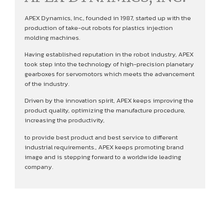
APEX Dynamics, Inc., founded in 1987, started up with the
production of take-out robots for plastics injection
molding machines.
Having established reputation in the robot industry, APEX
took step into the technology of high-precision planetary
gearboxes for servomotors which meets the advancement
of the industry.
Driven by the innovation spirit, APEX keeps improving the
product quality, optimizing the manufacture procedure,
increasing the productivity,
to provide best product and best service to different
industrial requirements., APEX keeps promoting brand
image and is stepping forward to a worldwide leading
company.