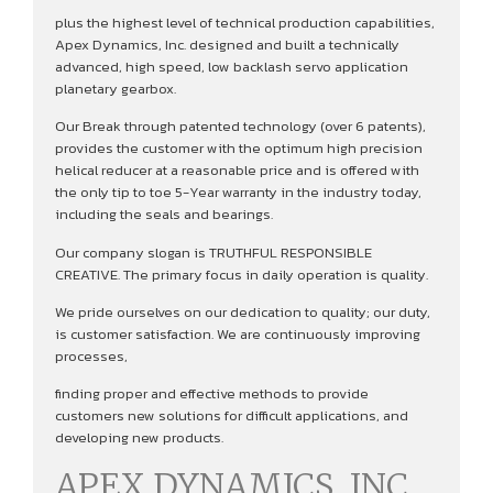
plus the highest level of technical production capabilities,
Apex Dynamics, Inc. designed and built a technically
advanced, high speed, low backlash servo application
planetary gearbox.
Our Break through patented technology (over 6 patents),
provides the customer with the optimum high precision
helical reducer at a reasonable price and is offered with
the only tip to toe 5-Year warranty in the industry today,
including the seals and bearings.
Our company slogan is TRUTHFUL RESPONSIBLE
CREATIVE. The primary focus in daily operation is quality.
We pride ourselves on our dedication to quality; our duty,
is customer satisfaction. We are continuously improving
processes,
finding proper and effective methods to provide
customers new solutions for difficult applications, and
developing new products.
APEX DYNAMICS, INC.