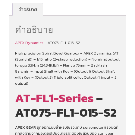
คำอธิบาย
คำอธิบาย
APEX Dynamics
– AT075-FL1-015-S2
High precision Spiral Bevel Gearbox – APEX Dynamics (AT
(Straight)) – 1/15 ratio (2-stage reduction) – Nominal output
torque 33N.m (24.34ft.lbf) – Flange 75mm – Backlash
8arcmin – Input Shaft with Key – (Output 1) Output Shaft
with Key – (Output 2) Triple split collet Output (1 input – 2
output)
AT-FL1-Series
–
AT075-FL1-015-S2
APEX GEAR
ถูกออกแบบสำหรับใช้ร่วมกับ servomotor แรงบิดที่
ถูกส่งผ่านจากมอเตอร์ไปยังเกียร์จะต้องใช้ส่วนของ sun gear