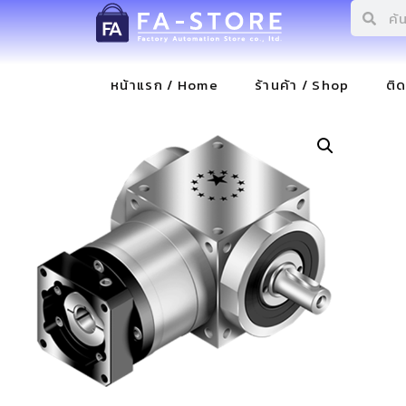
หน้าแรก / Home
ร้านค้า / Shop
ติ